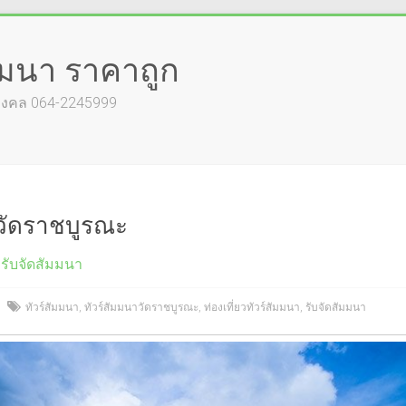
ัมมนา ราคาถูก
์มงคล 064-2245999
าวัดราชบูรณะ
รับจัดสัมมนา
ทัวร์สัมมนา
,
ทัวร์สัมมนาวัดราชบูรณะ
,
ท่องเที่ยวทัวร์สัมมนา
,
รับจัดสัมมนา