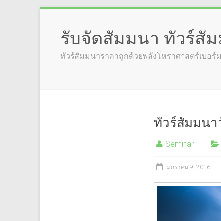
รับจัดสัมมนา ทัวร์ส
ทัวร์สัมมนาราคาถูกด้วยพลังโหราศาสตร์เบอร
ทัวร์สัมมน
Seminar
มกราคม 9, 2016