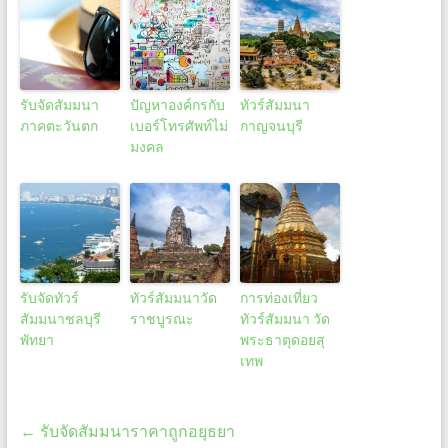
รับจัดสัมมนา
ปัญหาองค์กรกับ
ทัวร์สัมมนา
ภาคตะวันตก
เบอร์โทรศัพท์ไม่
กาญจนบุรี
มงคล
รับจัดทัวร์
ทัวร์สัมมนาวัด
การท่องเที่ยว
สัมมนาชลบุรี
ราชบูรณะ
ทัวร์สัมมนา วัด
พัทยา
พระธาตุดอยสุ
เทพ
←
รับจัดสัมมนาราคาถูกอยุธยา