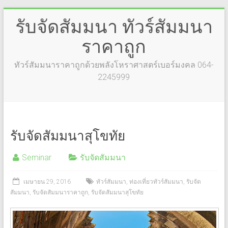
รับจัดสัมมนา ทัวร์สัมมนา
ราคาถูก
ทัวร์สัมมนาราคาถูกด้วยพลังโหราศาสตร์เบอร์มงคล 064-
2245999
รับจัดสัมมนาสุโขทัย
Seminar
รับจัดสัมมนา
เมษายน 29, 2016
ทัวร์สัมมนา
,
ท่องเที่ยวทัวร์สัมมนา
,
รับจัด
สัมมนา
,
รับจัดสัมมนาราคาถูก
,
รับจัดสัมมนาสุโขทัย