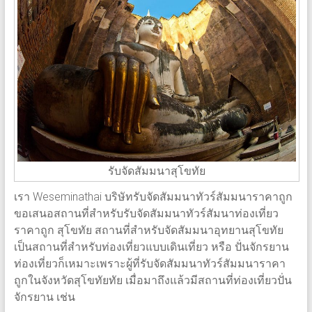
รับจัดสัมมนาสุโขทัย
เรา Weseminathai บริษัทรับจัดสัมมนาทัวร์สัมมนาราคาถูก
ขอเสนอสถานที่สำหรับรับจัดสัมมนาทัวร์สัมนาท่องเที่ยว
ราคาถูก สุโขทัย สถานที่สำหรับจัดสัมมนาอุทยานสุโขทัย
เป็นสถานที่สำหรับท่องเที่ยวแบบเดินเที่ยว หรือ ปั่นจักรยาน
ท่องเที่ยวก็เหมาะเพราะผู้ที่รับจัดสัมมนาทัวร์สัมมนาราคา
ถูกในจังหวัดสุโขทัยทัย เมื่อมาถึงแล้วมีสถานที่ท่องเที่ยวปั่น
จักรยาน เช่น