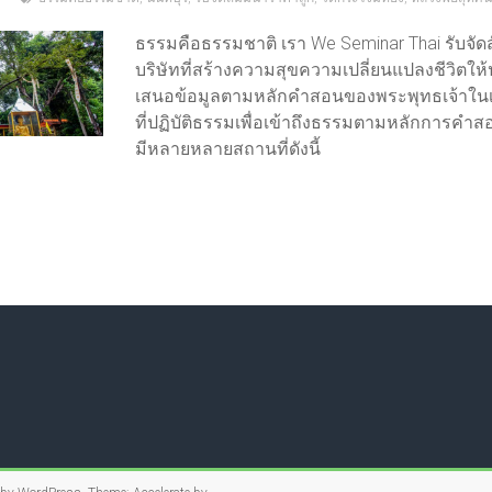
ธรรมคือธรรมชาติ เรา We Seminar Thai รับจั
บริษัทที่สร้างความสุขความเปลี่ยนแปลงชีวิตใ
เสนอข้อมูลตามหลักคำสอนของพระพุทธเจ้าในเร
ที่ปฏิบัติธรรมเพื่อเข้าถึงธรรมตามหลักการคำ
มีหลายหลายสถานที่ดังนี้