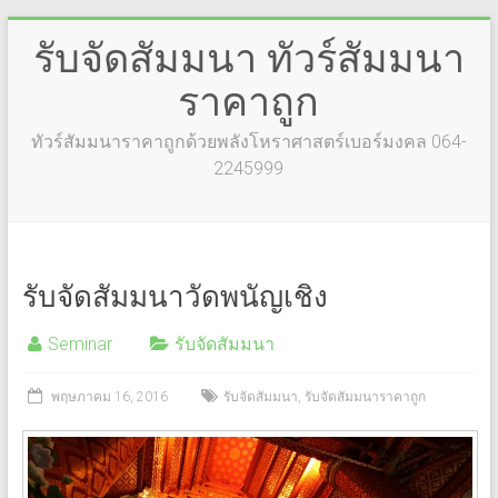
รับจัดสัมมนา ทัวร์สัมมนา
ราคาถูก
ทัวร์สัมมนาราคาถูกด้วยพลังโหราศาสตร์เบอร์มงคล 064-
2245999
รับจัดสัมมนาวัดพนัญเชิง
Seminar
รับจัดสัมมนา
พฤษภาคม 16, 2016
รับจัดสัมมนา
,
รับจัดสัมมนาราคาถูก