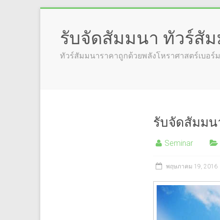
รับจัดสัมมนา ทัวร์ส
ทัวร์สัมมนาราคาถูกด้วยพลังโหราศาสตร์เบอร
รับจัดสัมมน
Seminar
พฤษภาคม 19, 2016