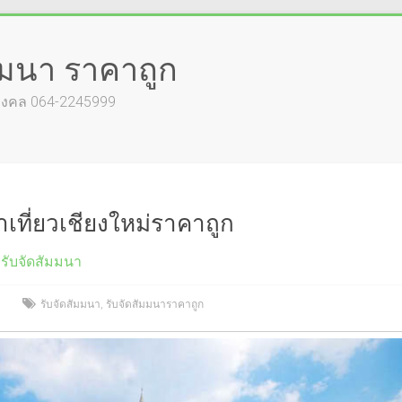
ัมมนา ราคาถูก
์มงคล 064-2245999
าเที่ยวเชียงใหม่ราคาถูก
รับจัดสัมมนา
รับจัดสัมมนา
,
รับจัดสัมมนาราคาถูก